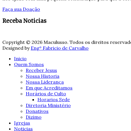
Faça sua Doação
Receba Noticias
Copyright © 2026 Maculusso. Todos os direitos reservad
Designed by
Engº Fabricio de Carvalho
Inicio
Quem Somos
Receber Jesus
Nossa Historia
Nossa Liderança
Em que Acreditamos
Horários de Culto
Horarios Sede
Diretoria Ministério
Donativos
Dizimo
Igrejas
Noticias