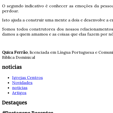
O segundo indicativo é conhecer as emoções da pessoa
perdoar.
Isto ajuda a construir uma mente a dois e desenvolve a 
Somos todos construtores dos nossos relacionamentos, 
damos a quem amamos e as coisas que elas fazem por nó
Quica Ferrão
, licenciada em Língua Portuguesa e Comun
Bíblica Dominical
noticias
Igrejas Centros
Novidades
noticias
Artigos
Destaques