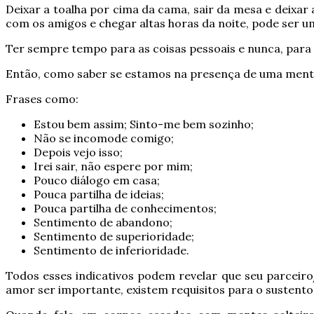
Deixar a toalha por cima da cama, sair da mesa e deixar 
com os amigos e chegar altas horas da noite, pode ser um
Ter sempre tempo para as coisas pessoais e nunca, para 
Então, como saber se estamos na presença de uma mente
Frases como:
Estou bem assim;
Sinto-me bem sozinho;
Não se incomode comigo;
Depois vejo isso;
Irei sair, não espere por mim;
Pouco diálogo em casa;
Pouca partilha de ideias;
Pouca partilha de conhecimentos;
Sentimento de abandono;
Sentimento de superioridade;
Sentimento de inferioridade.
Todos esses indicativos podem revelar que seu parceiro
amor ser importante, existem requisitos para o sustent