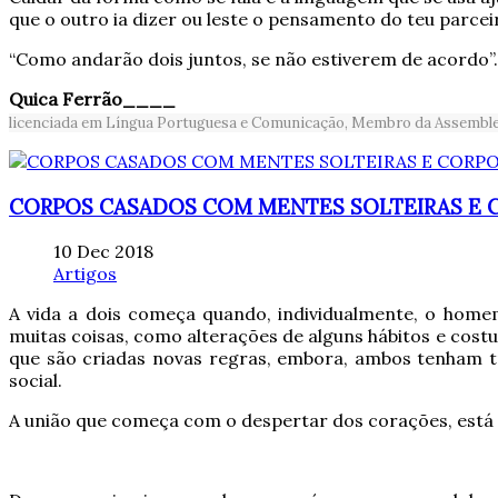
que o outro ia dizer ou leste o pensamento do teu parcei
“Como andarão dois juntos, se não estiverem de acordo”
Quica Ferrão____
licenciada em Língua Portuguesa e Comunicação, Membro da Assembleia
CORPOS CASADOS COM MENTES SOLTEIRAS E 
10 Dec 2018
Artigos
A vida a dois começa quando, individualmente, o homem
muitas coisas, como alterações de alguns hábitos e cos
que são criadas novas regras, embora, ambos tenham tra
social.
A união que começa com o despertar dos corações, está 