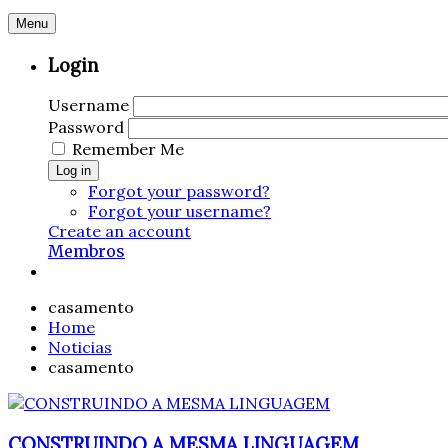
Menu
Login
Username
Password
Remember Me
Log in
Forgot your password?
Forgot your username?
Create an account
Membros
casamento
Home
Noticias
casamento
CONSTRUINDO A MESMA LINGUAGEM