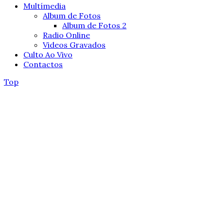
Multímedia
Album de Fotos
Album de Fotos 2
Radio Online
Videos Gravados
Culto Ao Vivo
Contactos
Top