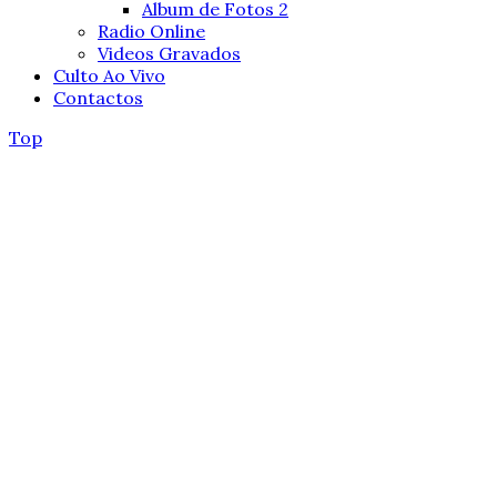
Album de Fotos 2
Radio Online
Videos Gravados
Culto Ao Vivo
Contactos
Top