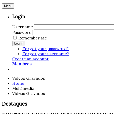
Menu
Login
Username
Password
Remember Me
Log in
Forgot your password?
Forgot your username?
Create an account
Membros
Videos Gravados
Home
Multímedia
Videos Gravados
Destaques