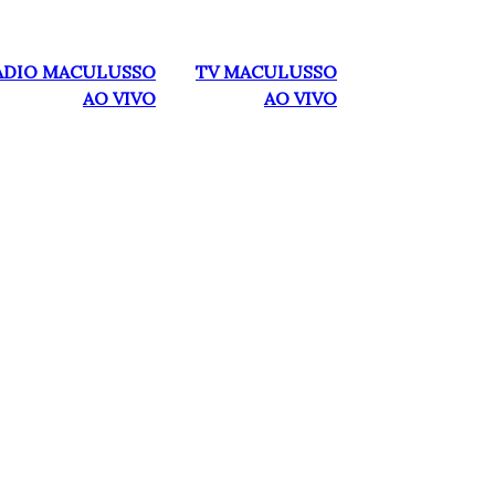
ADIO MACULUSSO
TV MACULUSSO
AO VIVO
AO VIVO