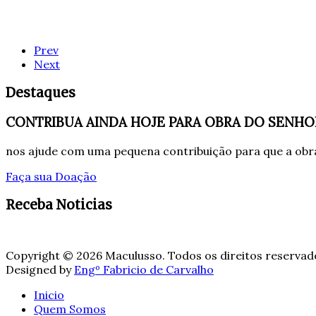
Prev
Next
Destaques
CONTRIBUA AINDA HOJE PARA OBRA DO SENHO
nos ajude com uma pequena contribuição para que a obra
Faça sua Doação
Receba Noticias
Copyright © 2026 Maculusso. Todos os direitos reservad
Designed by
Engº Fabricio de Carvalho
Inicio
Quem Somos