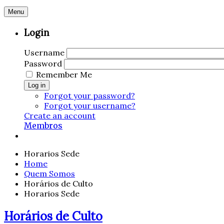
Menu
Login
Username
Password
Remember Me
Log in
Forgot your password?
Forgot your username?
Create an account
Membros
Horarios Sede
Home
Quem Somos
Horários de Culto
Horarios Sede
Horários de Culto