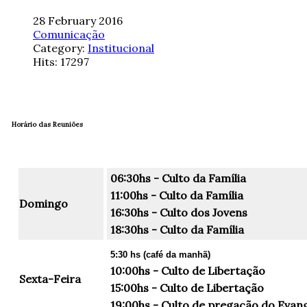
28 February 2016
Comunicação
Category:
Institucional
Hits: 17297
Horário das Reuniões
06:30hs - Culto da Família
11:00hs - Culto da Família
Domingo
16:30hs - Culto dos Jovens
18:30hs - Culto da Família
5:30 hs (café da manhã)
10:00hs - Culto de Libertação
Sexta-Feira
15:00hs - Culto de Libertação
19:00hs - Culto de pregação do Evan