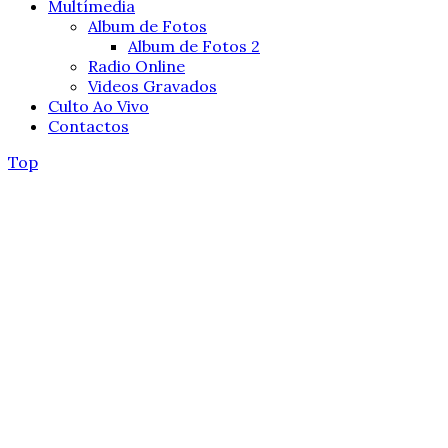
Multímedia
Album de Fotos
Album de Fotos 2
Radio Online
Videos Gravados
Culto Ao Vivo
Contactos
Top