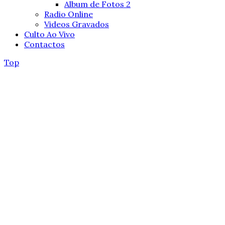
Album de Fotos 2
Radio Online
Videos Gravados
Culto Ao Vivo
Contactos
Top