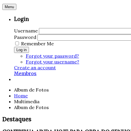
Menu
Login
Username
Password
Remember Me
Log in
Forgot your password?
Forgot your username?
Create an account
Membros
Album de Fotos
Home
Multímedia
Album de Fotos
Destaques