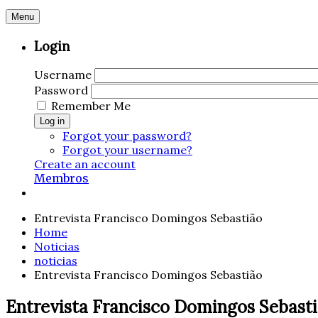
Menu
Login
Username
Password
Remember Me
Log in
Forgot your password?
Forgot your username?
Create an account
Membros
Entrevista Francisco Domingos Sebastião
Home
Noticias
noticias
Entrevista Francisco Domingos Sebastião
Entrevista Francisco Domingos Sebast