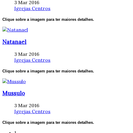
3 Mar 2016
Igrejas Centros
Clique sobre a imagem para ter maiores detalhes.
Natanael
3 Mar 2016
Igrejas Centros
Clique sobre a imagem para ter maiores detalhes.
Mussulo
3 Mar 2016
Igrejas Centros
Clique sobre a imagem para ter maiores detalhes.
1