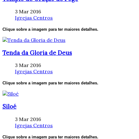
3 Mar 2016
Igrejas Centros
Clique sobre a imagem para ter maiores detalhes.
Tenda da Gloria de Deus
3 Mar 2016
Igrejas Centros
Clique sobre a imagem para ter maiores detalhes.
Siloé
3 Mar 2016
Igrejas Centros
Clique sobre a imagem para ter maiores detalhes.