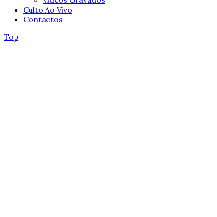
Culto Ao Vivo
Contactos
Top