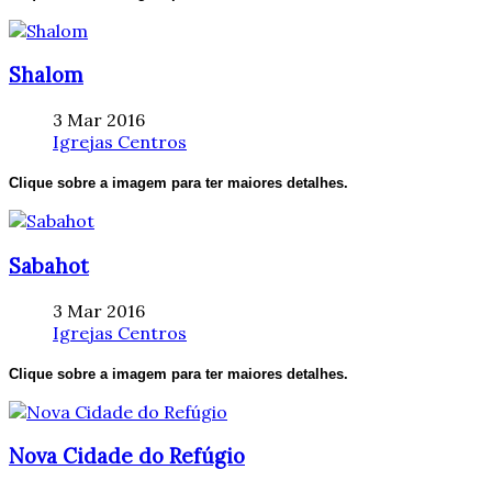
Shalom
3 Mar 2016
Igrejas Centros
Clique sobre a imagem para ter maiores detalhes.
Sabahot
3 Mar 2016
Igrejas Centros
Clique sobre a imagem para ter maiores detalhes.
Nova Cidade do Refúgio