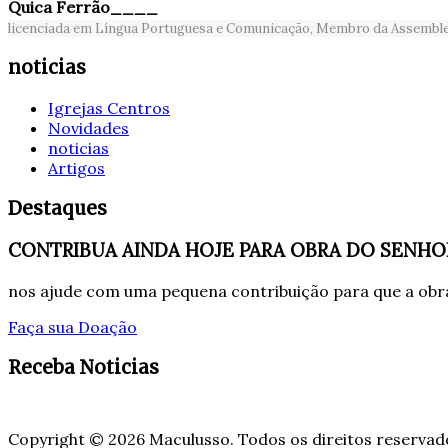
Quica Ferrão____
licenciada em Língua Portuguesa e Comunicação, Membro da Assembleia
noticias
Igrejas Centros
Novidades
noticias
Artigos
Destaques
CONTRIBUA AINDA HOJE PARA OBRA DO SENHO
nos ajude com uma pequena contribuição para que a obra
Faça sua Doação
Receba Noticias
Copyright © 2026 Maculusso. Todos os direitos reservad