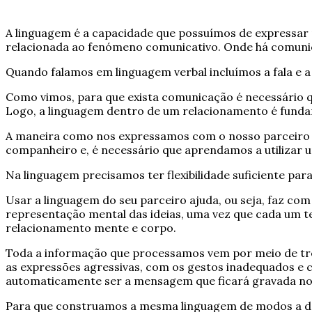
A linguagem é a capacidade que possuímos de expressar no
relacionada ao fenómeno comunicativo. Onde há comuni
Quando falamos em linguagem verbal incluímos a fala e a 
Como vimos, para que exista comunicação é necessário qu
Logo, a linguagem dentro de um relacionamento é fundam
A maneira como nos expressamos com o nosso parceiro c
companheiro e, é necessário que aprendamos a utilizar um
Na linguagem precisamos ter flexibilidade suficiente pa
Usar a linguagem do seu parceiro ajuda, ou seja, faz c
representação mental das ideias, uma vez que cada um t
relacionamento mente e corpo.
Toda a informação que processamos vem por meio de três 
as expressões agressivas, com os gestos inadequados e 
automaticamente ser a mensagem que ficará gravada no 
Para que construamos a mesma linguagem de modos a d