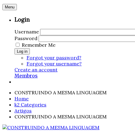
Menu
Login
Username
Password
Remember Me
Log in
Forgot your password?
Forgot your username?
Create an account
Membros
CONSTRUINDO A MESMA LINGUAGEM
Home
k2 Categories
Artigos
CONSTRUINDO A MESMA LINGUAGEM