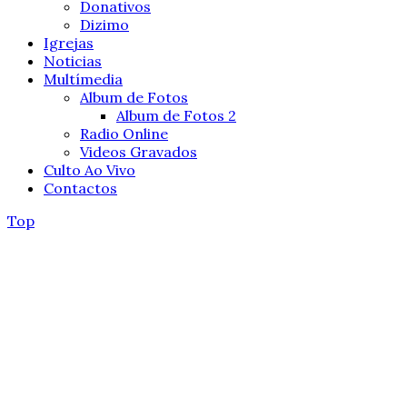
Donativos
Dizimo
Igrejas
Noticias
Multímedia
Album de Fotos
Album de Fotos 2
Radio Online
Videos Gravados
Culto Ao Vivo
Contactos
Top