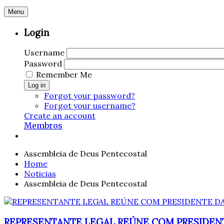
Menu
Login
Username
Password
Remember Me
Log in
Forgot your password?
Forgot your username?
Create an account
Membros
Assembleia de Deus Pentecostal
Home
Noticias
Assembleia de Deus Pentecostal
REPRESENTANTE LEGAL REÚNE COM PRESIDEN