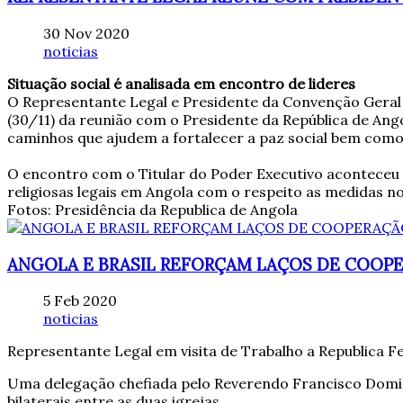
30 Nov 2020
noticias
Situação social é analisada em encontro de lideres
O Representante Legal e Presidente da Convenção Geral
(30/11) da reunião com o Presidente da República de Ango
caminhos que ajudem a fortalecer a paz social bem como
O encontro com o Titular do Poder Executivo aconteceu n
religiosas legais em Angola com o respeito as medidas 
Fotos: Presidência da Republica de Angola
ANGOLA E BRASIL REFORÇAM LAÇOS DE COOP
5 Feb 2020
noticias
Representante Legal em visita de Trabalho a Republica Fe
Uma delegação chefiada pelo Reverendo Francisco Doming
bilaterais entre as duas igrejas.