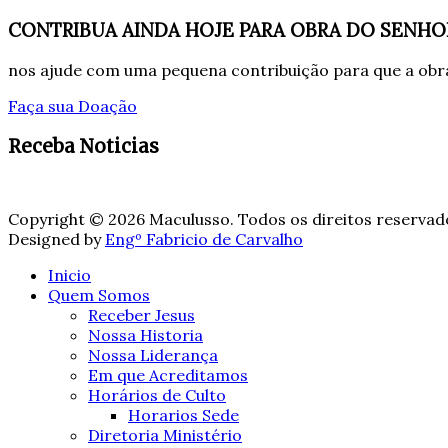
CONTRIBUA AINDA HOJE PARA OBRA DO SENHO
nos ajude com uma pequena contribuição para que a obra
Faça sua Doação
Receba Noticias
Copyright © 2026 Maculusso. Todos os direitos reservad
Designed by
Engº Fabricio de Carvalho
Inicio
Quem Somos
Receber Jesus
Nossa Historia
Nossa Liderança
Em que Acreditamos
Horários de Culto
Horarios Sede
Diretoria Ministério