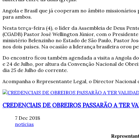
Angola e Brasil que já cooperam no âmbito missionário
para ambos.
Nesta terça-feira (4), o líder da Assembleia de Deus Pe
(CGADB) Pastor José Wellington Júnior, com o Presidente
ministério Belenzinho no Estado de São Paulo, Pastor Jo
nos dois países. Na ocasião a liderança brasileira orou p
Do encontro ficou também agendada a visita a Angola do 
e 24 de Julho, por altura da Convenção Nacional de Obre
dia 25 de Julho do corrente.
Acompanha o Representante Legal, o Director Nacional d
CREDENCIAIS DE OBREIROS PASSARÃO A TER V
7 Dec 2018
noticias
Representant