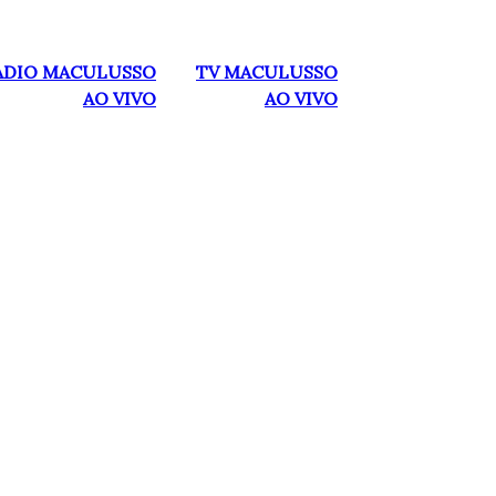
ADIO MACULUSSO
TV MACULUSSO
AO VIVO
AO VIVO