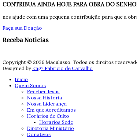
CONTRIBUA AINDA HOJE PARA OBRA DO SENHO
nos ajude com uma pequena contribuição para que a obra
Faça sua Doação
Receba Noticias
Copyright © 2026 Maculusso. Todos os direitos reservad
Designed by
Engº Fabricio de Carvalho
Inicio
Quem Somos
Receber Jesus
Nossa Historia
Nossa Liderança
Em que Acreditamos
Horários de Culto
Horarios Sede
Diretoria Ministério
Donativos