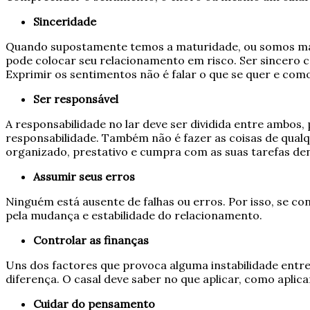
Sinceridade
Quando supostamente temos a maturidade, ou somos madu
pode colocar seu relacionamento em risco. Ser sincero 
Exprimir os sentimentos não é falar o que se quer e como
Ser responsável
A responsabilidade no lar deve ser dividida entre ambos,
responsabilidade. Também não é fazer as coisas de qual
organizado, prestativo e cumpra com as suas tarefas den
Assumir seus erros
Ninguém está ausente de falhas ou erros. Por isso, se co
pela mudança e estabilidade do relacionamento.
Controlar as finanças
Uns dos factores que provoca alguma instabilidade entre
diferença. O casal deve saber no que aplicar, como apli
Cuidar do pensamento