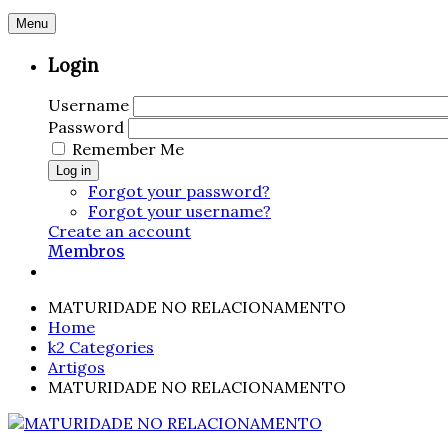
Menu
Login
Username
Password
Remember Me
Log in
Forgot your password?
Forgot your username?
Create an account
Membros
MATURIDADE NO RELACIONAMENTO
Home
k2 Categories
Artigos
MATURIDADE NO RELACIONAMENTO